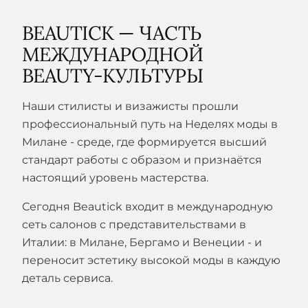
BEAUTICK — ЧАСТЬ
МЕЖДУНАРОДНОЙ
BEAUTY-КУЛЬТУРЫ
Наши стилисты и визажисты прошли
профессиональный путь на Неделях моды в
Милане - среде, где формируется высший
стандарт работы с образом и признаётся
настоящий уровень мастерства.
Сегодня Beautick входит в международную
сеть салонов с представительствами в
Италии: в Милане, Бергамо и Венеции - и
переносит эстетику высокой моды в каждую
деталь сервиса.