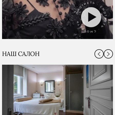
СМОТРЕТЬ · СМОТРЕТЬ · СМОТРЕТЬ ·
НАШ САЛОН