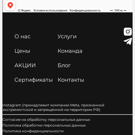
О нас
Услуги
Цены
Команда
АКЦИИ
Блог
Сертификаты
Контакты
Instagram (принадлежит компании Meta, признанной
экстремистской и запрещённой на территории РФ)
Cогласие на обработку персональных данных
Политика обработки персональных данных
Политика конфиденциальности