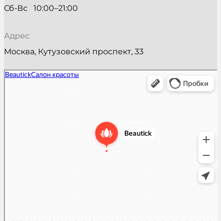
Сб-Вс   10:00–21:00
Адрес
Москва, Кутузовский проспект, 33
Beautick
Салон красоты в Москве
Косметология в Москве