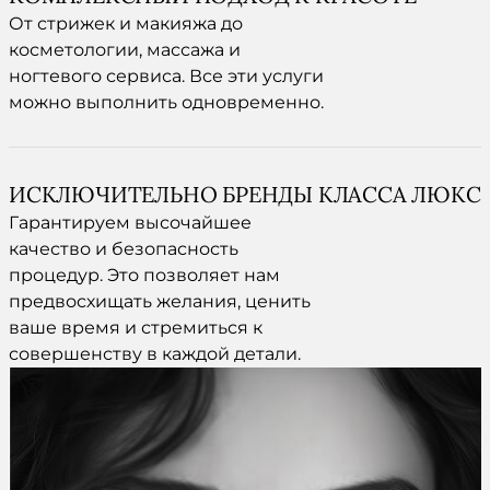
От стрижек и макияжа до
косметологии, массажа и
ногтевого сервиса. Все эти услуги
можно выполнить одновременно.
ИСКЛЮЧИТЕЛЬНО БРЕНДЫ КЛАССА ЛЮКС
Гарантируем высочайшее
качество и безопасность
процедур. Это позволяет нам
предвосхищать желания, ценить
ваше время и стремиться к
совершенству в каждой детали.