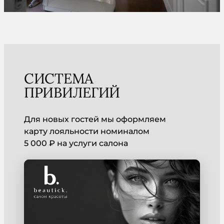
СИСТЕМА
ПРИВИЛЕГИЙ
Для новых гостей мы оформляем
карту лояльности номиналом
5 000 ₽ на услуги салона