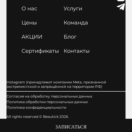
О нас
Услуги
Цены
Команда
АКЦИИ
Блог
Сертификаты
Контакты
Instagram (принадлежит компании Meta, признанной
экстремистской и запрещённой на территории РФ)
Cогласие на обработку персональных данных
Политика обработки персональных данных
Политика конфиденциальности
All rights reserved © Beautick 2026
ЗАПИСАТЬСЯ