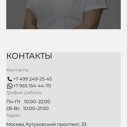
КОНТАКТЫ
Контакты
+7 499 249-25-45
+7 965 154-44-70
График работы
Пн-Пт   10:00–22:00
Сб-Вс   10:00–21:00
Адрес
Москва, Кутузовский проспект, 33