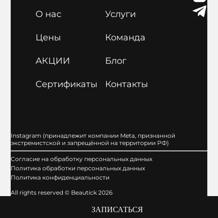
О нас
Услуги
Цены
Команда
АКЦИИ
Блог
Сертификаты
Контакты
Instagram (принадлежит компании Meta, признанной
экстремистской и запрещённой на территории РФ)
Cогласие на обработку персональных данных
Политика обработки персональных данных
Политика конфиденциальности
All rights reserved © Beautick 2026
ЗАПИСАТЬСЯ