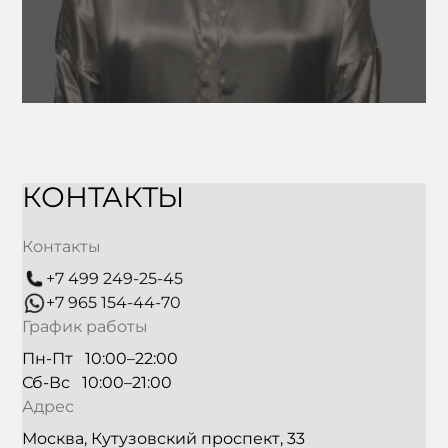
КОНТАКТЫ
Контакты
+7 499 249-25-45
+7 965 154-44-70
График работы
Пн-Пт   10:00–22:00
Сб-Вс   10:00–21:00
Адрес
Москва, Кутузовский проспект, 33