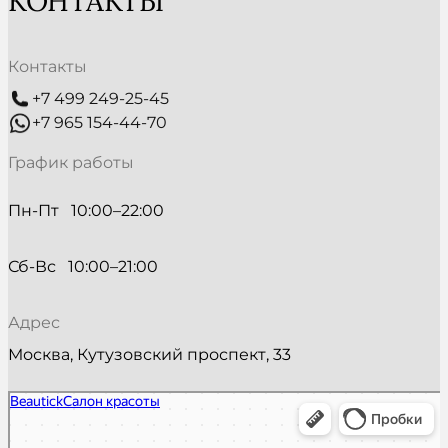
КОНТАКТЫ
Контакты
+7 499 249-25-45
+7 965 154-44-70
График работы
Пн-Пт   10:00–22:00
Сб-Вс   10:00–21:00
Адрес
Москва, Кутузовский проспект, 33
Beautick
Салон красоты в Москве
Косметология в Москве