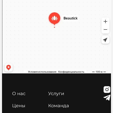
О нас
Услуги
Цены
Команда