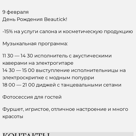
9 февраля
День Рождения Beautick!
-15% на услуги салона и косметическую продукцию
Музыкальная программа:
11 30 — 14 30 исполнитель с акустическими
каверами на электрогитаре
14 30 — 15 00 выступление исполнительницы на
электроскрипке с модным попурри
18 00 — 21 00 диджей с танцевальными сетами
Фотосессия для гостей
Фуршет, игристое, отличное настроение и много
красоты