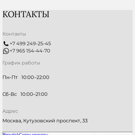
КОНТАКТЫ
Контакты
+7 499 249-25-45
+7 965 154-44-70
График работы
Пн-Пт   10:00–22:00
Сб-Вс   10:00–21:00
Адрес
Москва, Кутузовский проспект, 33
Beautick