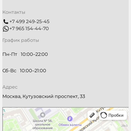
Контакты
+7 499 249-25-45
+7 965 154-44-70
График работы
Пн-Пт   10:00–22:00
Сб-Вс   10:00–21:00
Адрес
Москва, Кутузовский проспект, 33
Beautick
Салон красоты в Москве
Косметология в Москве