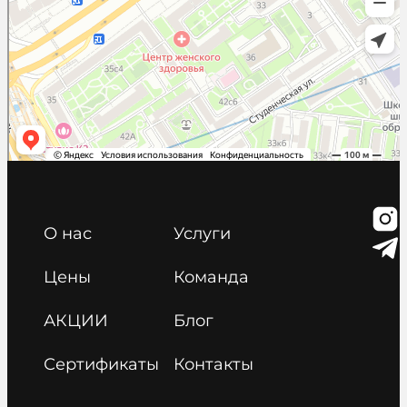
О нас
Услуги
Цены
Команда
АКЦИИ
Блог
Сертификаты
Контакты