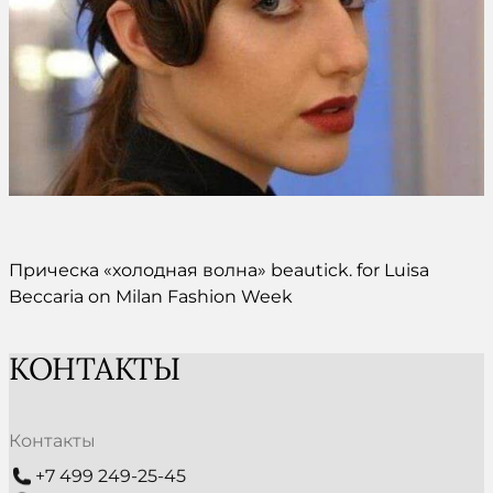
Прическа «холодная волна» beautick. for Luisa
Beccaria on Milan Fashion Week
КОНТАКТЫ
Контакты
+7 499 249-25-45