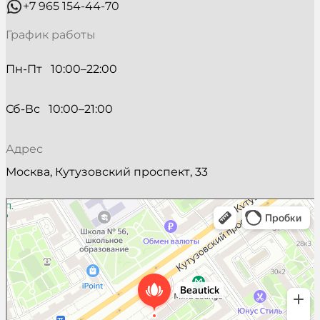
+7 965 154-44-70
График работы
Пн-Пт   10:00–22:00
Сб-Вс   10:00–21:00
Адрес
Москва, Кутузовский проспект, 33
Beautick
Салон красоты в Москве
Косметология в Москве