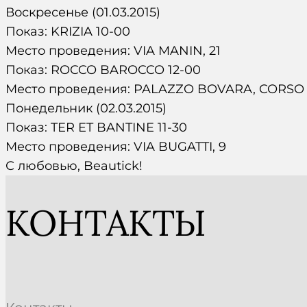
Воскресенье (01.03.2015)
Показ: KRIZIA 10-00
Место проведения: VIA MANIN, 21
Показ: ROCCO BAROCCO 12-00
Место проведения: PALAZZO BOVARA, CORSO 
Понедельник (02.03.2015)
Показ: TER ET BANTINE 11-30
Место проведения: VIA BUGATTI, 9
С любовью, Beautick!
КОНТАКТЫ