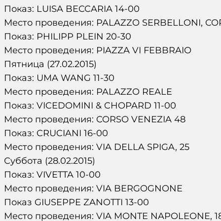
Показ: LUISA BECCARIA 14-00
Место проведения: PALAZZO SERBELLONI, COR
Показ: PHILIPP PLEIN 20-30
Место проведения: PIAZZA VI FEBBRAIO
Пятница (27.02.2015)
Показ: UMA WANG 11-30
Место проведения: PALAZZO REALE
Показ: VICEDOMINI & CHOPARD 11-00
Место проведения: CORSO VENEZIA 48
Показ: CRUCIANI 16-00
Место проведения: VIA DELLA SPIGA, 25
Суббота (28.02.2015)
Показ: VIVETTA 10-00
Место проведения: VIA BERGOGNONE
Показ GIUSEPPE ZANOTTI 13-00
Место проведения: VIA MONTE NAPOLEONE, 1