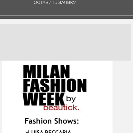
ОСТАВИТЬ ЗАЯВКУ