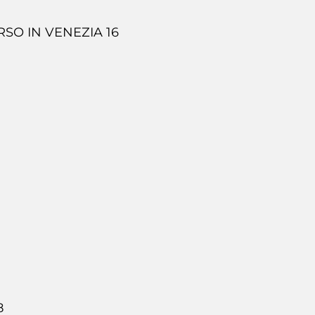
SO IN VENEZIA 16
8