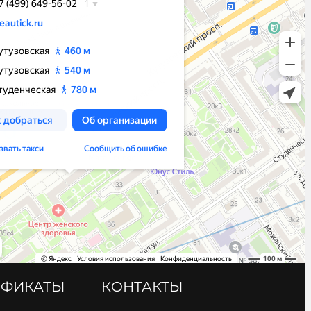
ИФИКАТЫ
КОНТАКТЫ