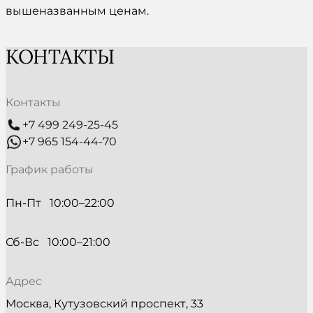
вышеназванным ценам.
КОНТАКТЫ
Контакты
+7 499 249-25-45
+7 965 154-44-70
График работы
Пн-Пт   10:00–22:00
Сб-Вс   10:00–21:00
Адрес
Москва, Кутузовский проспект, 33