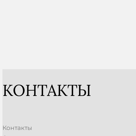
КОНТАКТЫ
Контакты