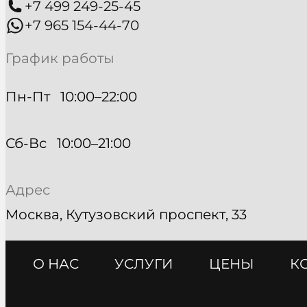
+7 499 249-25-45
+7 965 154-44-70
График работы
Пн-Пт   10:00–22:00
Сб-Вс   10:00–21:00
Адрес
Москва, Кутузовский проспект, 33
О НАС
УСЛУГИ
ЦЕНЫ
К