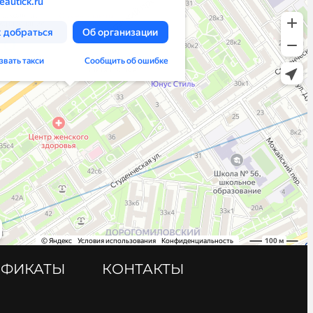
ИФИКАТЫ
КОНТАКТЫ