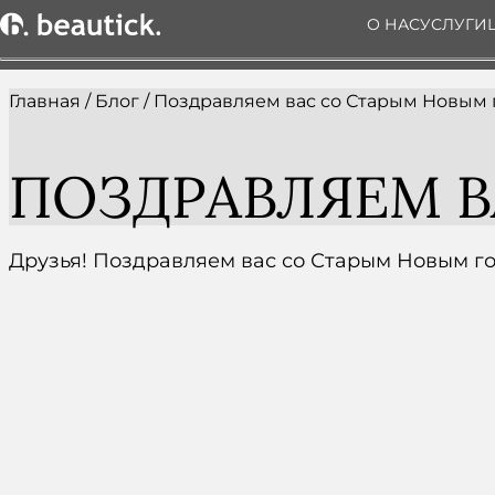
О НАС
УСЛУГИ
Главная
/
Блог
/
Поздравляем вас со Старым Новым 
ПОЗДРАВЛЯЕМ В
Друзья! Поздравляем вас со Старым Новым г