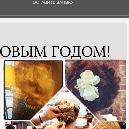
ОСТАВИТЬ ЗАЯВКУ
НОВЫМ ГОДОМ!