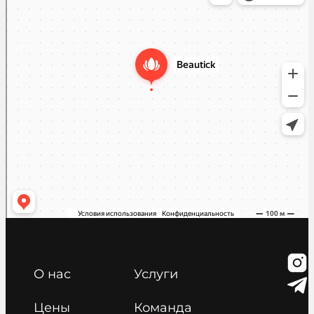
О нас
Услуги
Цены
Команда