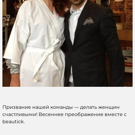
Призвание нашей команды — делать женщин
счастливыми! Весеннее преображение вместе с
beautick.