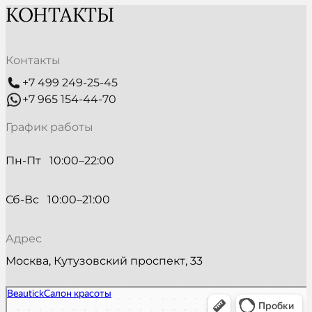
КОНТАКТЫ
Контакты
+7 499 249-25-45
+7 965 154-44-70
График работы
Пн-Пт   10:00–22:00
Сб-Вс   10:00–21:00
Адрес
Москва, Кутузовский проспект, 33
Beautick
Салон красоты в Москве
Косметология в Москве