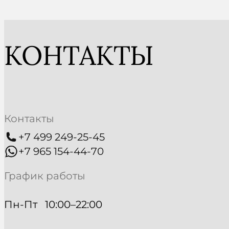
КОНТАКТЫ
Контакты
+7 499 249-25-45
+7 965 154-44-70
График работы
Пн-Пт   10:00–22:00