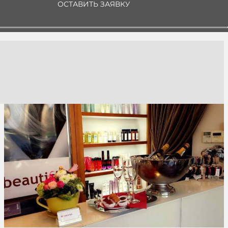
ОСТАВИТЬ ЗАЯВКУ