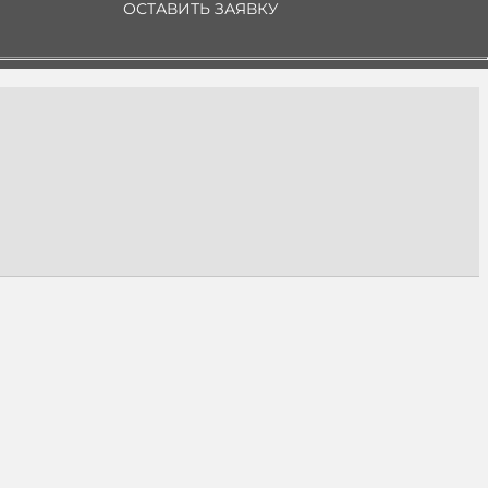
ОСТАВИТЬ ЗАЯВКУ