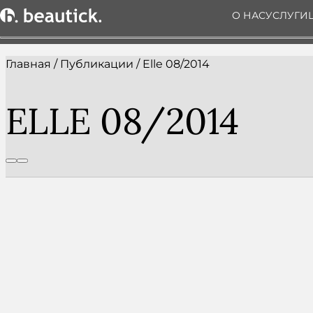
О НАС
УСЛУГИ
Главная
/
Публикации
/
Elle 08/2014
ELLE 08/2014