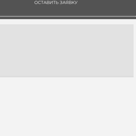
ОСТАВИТЬ ЗАЯВКУ