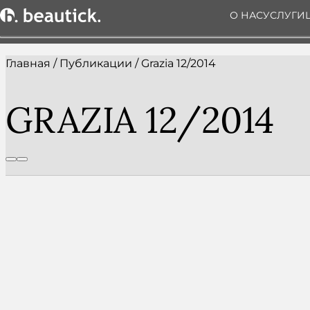
О НАС
УСЛУГИ
Главная
/
Публикации
/
Grazia 12/2014
GRAZIA 12/2014