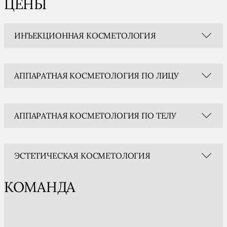
ЦЕНЫ
ИНЪЕКЦИОННАЯ КОСМЕТОЛОГИЯ
АППАРАТНАЯ КОСМЕТОЛОГИЯ ПО ЛИЦУ
АППАРАТНАЯ КОСМЕТОЛОГИЯ ПО ТЕЛУ
ЭСТЕТИЧЕСКАЯ КОСМЕТОЛОГИЯ
КОМАНДА