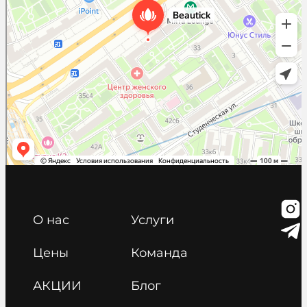
О нас
Услуги
Цены
Команда
АКЦИИ
Блог