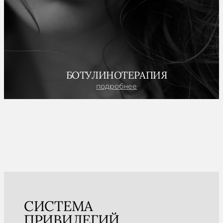
БОТУЛИНОТЕРАПИЯ
подробнее
СИСТЕМА
ПРИВИЛЕГИЙ