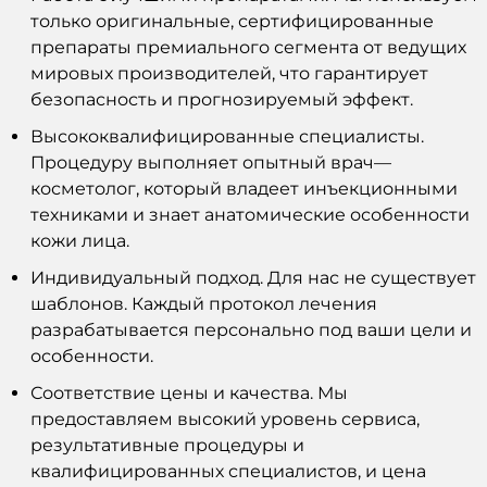
только оригинальные, сертифицированные
препараты
премиального сегмента от ведущих
мировых производителей, что гарантирует
безопасность и прогнозируемый эффект.
Высококвалифицированные специалисты.
Процедуру
выполняет опытный
врач
—
косметолог
, который владеет
инъекционными
техниками и знает анатомические особенности
кожи
лица
.
Индивидуальный подход. Для нас не существует
шаблонов. Каждый протокол лечения
разрабатывается персонально под ваши цели и
особенности.
Соответствие
цены
и качества. Мы
предоставляем высокий уровень сервиса,
результативные процедуры и
квалифицированных специалистов, и цена