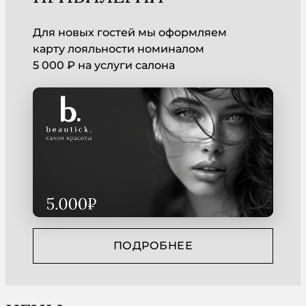
Для новых гостей мы оформляем
карту лояльности номиналом
5 000 ₽ на услуги салона
ПОДРОБНЕЕ