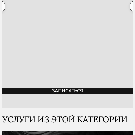
ЗАПИСАТЬСЯ
УСЛУГИ ИЗ ЭТОЙ КАТЕГОРИИ