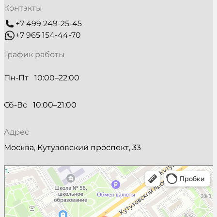
Контакты
+7 499 249-25-45
+7 965 154-44-70
График работы
Пн-Пт   10:00–22:00
Сб-Вс   10:00–21:00
Адрес
Москва, Кутузовский проспект, 33
Beautick
Салон красоты в Москве
Косметология в Москве