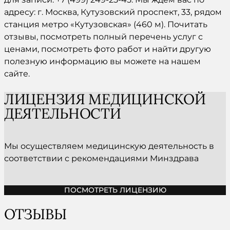
адресу: г.
Москва
, Кутузовский проспект, 33, рядом
станция метро «Кутузовская» (460 м). Почитать
отзывы, посмотреть полный перечень услуг с
ценами
, посмотреть фото работ и найти другую
полезную информацию вы можете на нашем
сайте.
ЛИЦЕНЗИЯ МЕДИЦИНСКОЙ
ДЕЯТЕЛЬНОСТИ
Мы осуществляем медицинскую деятельность в
соответствии с рекомендациями Минздрава
ПОСМОТРЕТЬ ЛИЦЕНЗИЮ
ОТЗЫВЫ