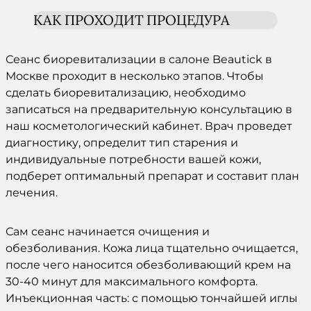
КАК ПРОХОДИТ ПРОЦЕДУРА
Сеанс
биоревитализации
в салоне Beautick в
Москве
проходит в несколько этапов. Чтобы
сделать
биоревитализацию
, необходимо
записаться на предварительную консультацию в
наш
косметологический
кабинет.
Врач
проведет
диагностику, определит тип старения и
индивидуальные потребности вашей
кожи
,
подберет оптимальный
препарат
и составит план
лечения.
Сам сеанс начинается очищения и
обезболивания.
Кожа
лица
тщательно очищается,
после чего наносится обезболивающий крем на
30-40 минут для максимального комфорта.
Инъекционная
часть: с помощью тончайшей иглы