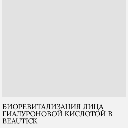
БИОРЕВИТАЛИЗАЦИЯ ЛИЦА
ГИАЛУРОНОВОЙ КИСЛОТОЙ В
BEAUTICK