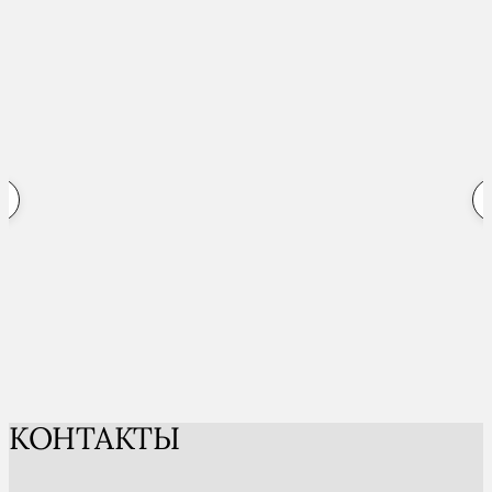
КОНТАКТЫ