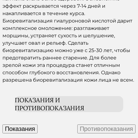
эффект
раскрывается через 7-14 дней и
накапливается в течение курса.
Биоревитализация гиалуроновой кислотой
дарит
комплексное
омоложение
: разглаживает
морщины, устраняет сухость и шелушение,
улучшает овал и рельеф.
Сделать
биоревитализацию
можно уже с 25-30 лет, чтобы
предотвратить раннее старение. Для более
зрелой
кожи
эта
процедура
станет отличным
способом глубокого восстановления. Однако
разрешена
биоревитализация кожи лица
не всем.
ПОКАЗАНИЯ И
ПРОТИВОПОКАЗАНИЯ
Показания
Противопоказания