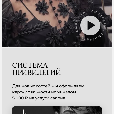
СМОТРЕТЬ · СМОТРЕТЬ · СМОТРЕТЬ ·
СИСТЕМА
ПРИВИЛЕГИЙ
Для новых гостей мы оформляем
карту лояльности номиналом
5 000 ₽ на услуги салона