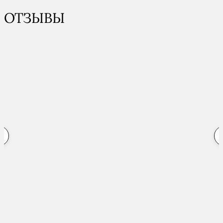
ОТЗЫВЫ