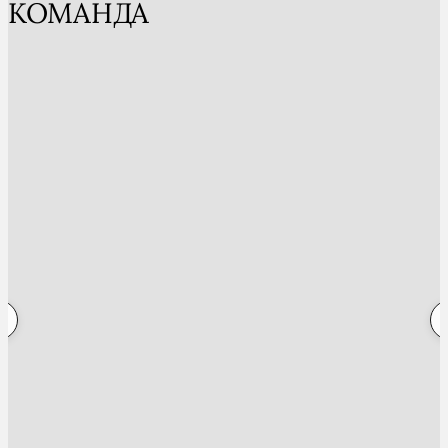
КОМАНДА