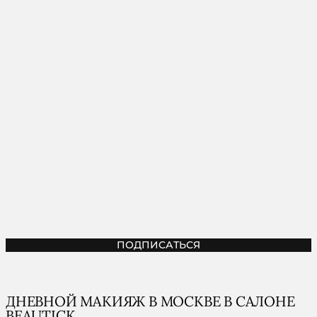
ПОДПИСАТЬСЯ
ДНЕВНОЙ МАКИЯЖ В МОСКВЕ В САЛОНЕ
BEAUTICK