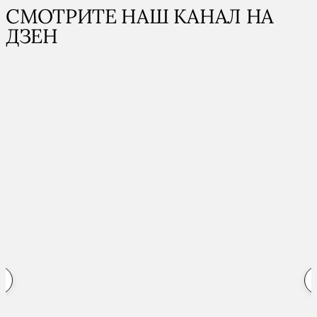
СМОТРИТЕ НАШ КАНАЛ НА
ДЗЕН