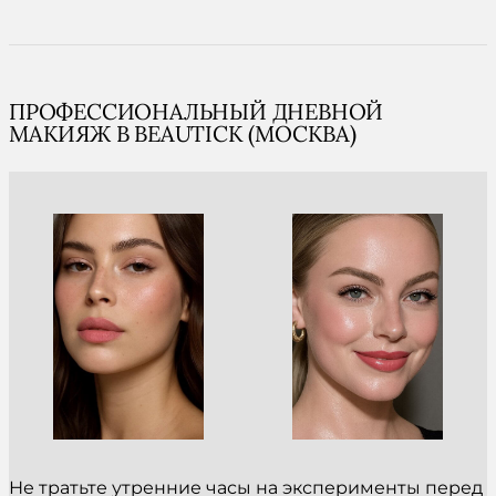
ПРОФЕССИОНАЛЬНЫЙ ДНЕВНОЙ
МАКИЯЖ В BEAUTICK (МОСКВА)
Не тратьте утренние часы на эксперименты перед