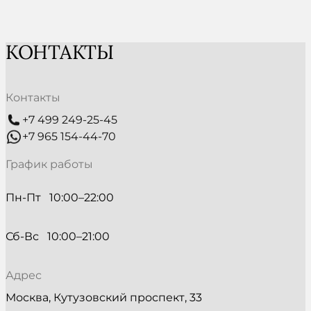
КОНТАКТЫ
Контакты
+7 499 249-25-45
+7 965 154-44-70
График работы
Пн-Пт   10:00–22:00
Сб-Вс   10:00–21:00
Адрес
Москва, Кутузовский проспект, 33