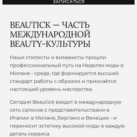
ЗАПИСАТЬСЯ
BEAUTICK — ЧАСТЬ
МЕЖДУНАРОДНОЙ
BEAUTY-КУЛЬТУРЫ
Наши стилисты и визажисты прошли
профессиональный путь на Неделях моды в
Милане - среде, где формируется высший
стандарт работы с образом и признаётся
настоящий уровень мастерства.
Сегодня Beautick входит в международную
сеть салонов с представительствами в
Италии: в Милане, Бергамо и Венеции - и
переносит эстетику высокой моды в каждую
деталь сервиса.