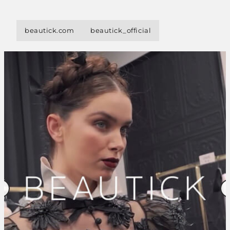
beautick.com
beautick_official