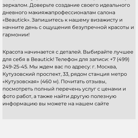
зеркалом. Доверьте создание своего идеального
дневного макияжапрофессионалам салона
«Beautick». Запишитесь к нашему визажисту и
начните день с ощущения безупречной красоты и
гармонии!
Красота начинается с деталей. Выбирайте лучшее
для себя в Beautick! Телефон для записи: +7 (499)
249-25-45. Мы ждем вас по адресу: г. Москва,
Кутузовский проспект, 33, рядом станция метро
«Кутузовская» (460 м). Почитать отзывы,
посмотреть полный перечень услуг с ценами и
фото работ, а также найти другую полезную
информацию вы можете на нашем сайте