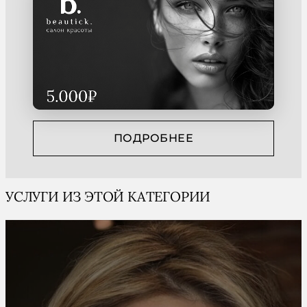
ПОДРОБНЕЕ
УСЛУГИ ИЗ ЭТОЙ КАТЕГОРИИ