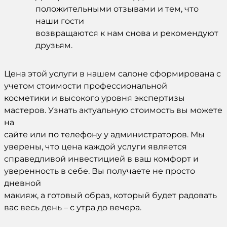
положительными отзывами и тем, что
наши гости
возвращаются к нам снова и рекомендуют
друзьям.
Цена этой услуги в нашем салоне сформирована с
учетом стоимости профессиональной
косметики и высокого уровня экспертизы
мастеров. Узнать актуальную стоимость вы можете
на
сайте или по телефону у администраторов. Мы
уверены, что цена каждой услуги является
справедливой инвестицией в ваш комфорт и
уверенность в себе. Вы получаете не просто
дневной
макияж, а готовый образ, который будет радовать
вас весь день – с утра до вечера.