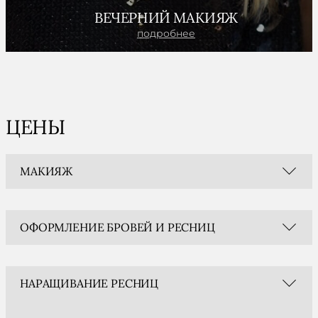
ВЕЧЕРНИЙ МАКИЯЖ
подробнее
ЦЕНЫ
МАКИЯЖ
ОФОРМЛЕНИЕ БРОВЕЙ И РЕСНИЦ
НАРАЩИВАНИЕ РЕСНИЦ