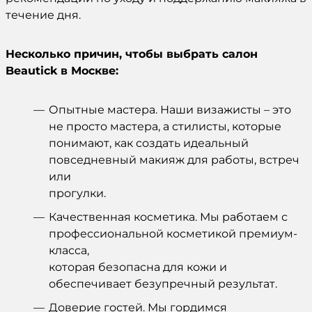
течение дня.
Несколько причин, чтобы выбрать салон
Beautick в Москве:
Опытные мастера. Наши визажисты – это
не просто мастера, а стилисты, которые
понимают, как создать идеальный
повседневный макияж для работы, встреч
или
прогулки.
Качественная косметика. Мы работаем с
профессиональной косметикой премиум-
класса,
которая безопасна для кожи и
обеспечивает безупречный результат.
Доверие гостей. Мы гордимся