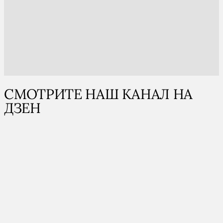
СМОТРИТЕ НАШ КАНАЛ НА
ДЗЕН