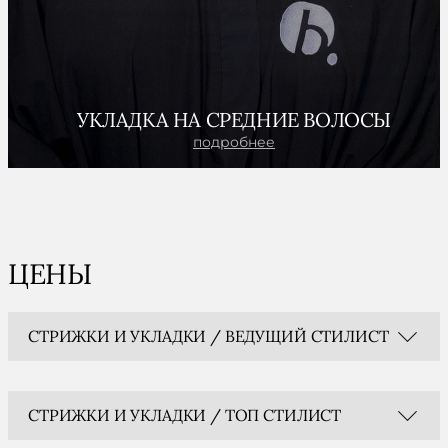
УКЛАДКА НА СРЕДНИЕ ВОЛОСЫ
подробнее
ЦЕНЫ
СТРИЖКИ И УКЛАДКИ / ВЕДУЩИЙ СТИЛИСТ
СТРИЖКИ И УКЛАДКИ / ТОП СТИЛИСТ