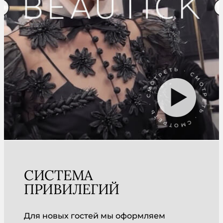
СМОТРЕТЬ · СМОТРЕТЬ · СМОТРЕТЬ ·
СИСТЕМА
ПРИВИЛЕГИЙ
Для новых гостей мы оформляем