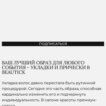
ПОДПИСАТЬСЯ
ВАШ ЛУЧШИЙ ОБРАЗ ДЛЯ ЛЮБОГО
СОБЫТИЯ – УКЛАДКИ И ПРИЧЕСКИ В
BEAUTICK
Укладка волос давно перестала быть рутинной
процедурой. Сегодня это часть образа, способная
кардинально изменить его и подчеркнуть
индивидуальность. В салоне красоты премиум-
класса