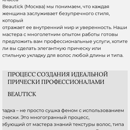
Beautick (Москва) мы понимаем, что каждая
женщина заслуживает безупречного стиля,
который
отражает ее внутренний мир и уверенность. Наши
мастера с многолетним опытом работы готовы
предложить вам профессиональные услуги, хотите
ли вы сделать элегантную прическу или
стильную укладку для волос любой длины и типа.
ПРОЦЕСС СОЗДАНИЯ ИДЕАЛЬНОЙ
ПРИЧЕСКИ ПРОФЕССИОНАЛАМИ
BEAUTICK
кладка – не просто сушка феном с использованием
асчески. Это многогранный процесс,
ребующий от мастера знаний текстуры волос, типа