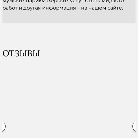
мужских парикмахерских услуг с ценами, фото
работ и другая информация – на нашем сайте.
ОТЗЫВЫ