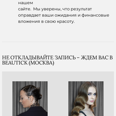
нашем
сайте. Мы уверены, что результат
оправдает ваши ожидания и финансовые
вложения в свою красоту.
НЕ ОТКЛАДЫВАЙТЕ ЗАПИСЬ – ЖДЕМ ВАС В
BEAUTICK (МОСКВА)