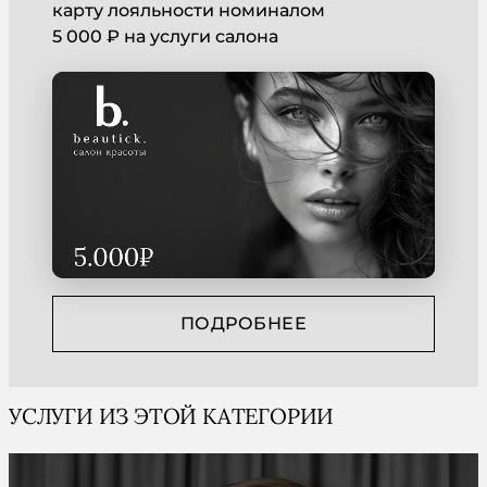
карту лояльности номиналом
5 000 ₽ на услуги салона
ПОДРОБНЕЕ
УСЛУГИ ИЗ ЭТОЙ КАТЕГОРИИ