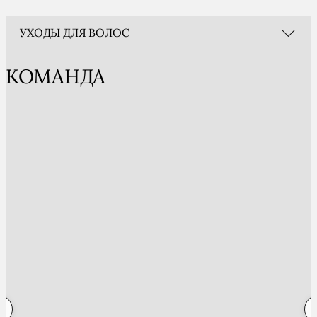
УХОДЫ ДЛЯ ВОЛОС
КОМАНДА