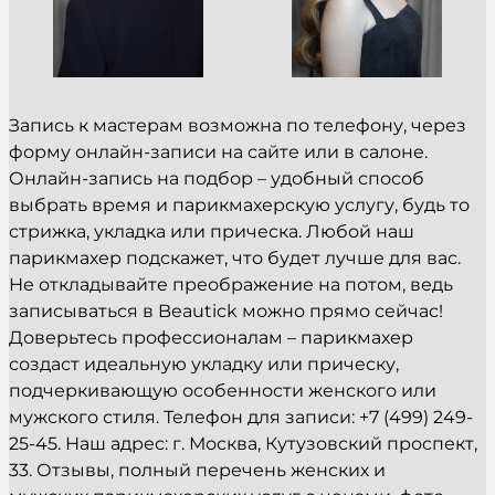
Запись к мастерам возможна по телефону, через
форму онлайн-записи на сайте или в салоне.
Онлайн-запись на подбор – удобный способ
выбрать время и парикмахерскую услугу, будь то
стрижка, укладка или прическа. Любой наш
парикмахер подскажет, что будет лучше для вас.
Не откладывайте преображение на потом, ведь
записываться в Beautick можно прямо сейчас!
Доверьтесь профессионалам – парикмахер
создаст идеальную укладку или прическу,
подчеркивающую особенности женского или
мужского стиля. Телефон для записи: +7 (499) 249-
25-45. Наш адрес: г. Москва, Кутузовский проспект,
33. Отзывы, полный перечень женских и