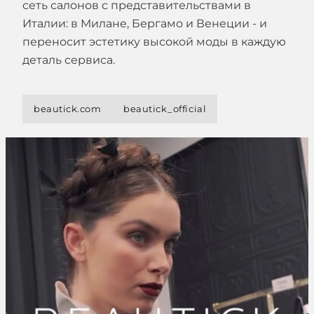
сеть салонов с представительствами в
Италии: в Милане, Бергамо и Венеции - и
переносит эстетику высокой моды в каждую
деталь сервиса.
beautick.com
beautick_official