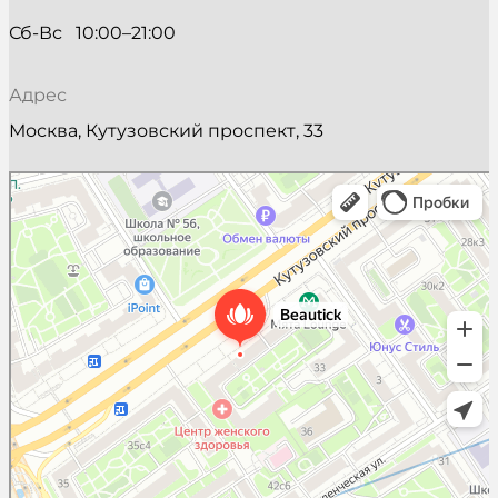
Сб-Вс   10:00–21:00
Адрес
Москва, Кутузовский проспект, 33
Beautick
Салон красоты в Москве
Косметология в Москве