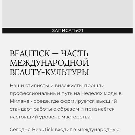
ЗАПИСАТЬСЯ
BEAUTICK — ЧАСТЬ
МЕЖДУНАРОДНОЙ
BEAUTY-КУЛЬТУРЫ
Наши стилисты и визажисты прошли
профессиональный путь на Неделях моды в
Милане - среде, где формируется высший
стандарт работы с образом и признаётся
настоящий уровень мастерства.
Сегодня Beautick входит в международную