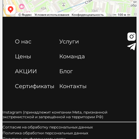
О нас
Услуги
Цены
Команда
АКЦИИ
Блог
Сертификаты
Контакты
Instagram (принадлежит компании Meta, признанной
экстремистской и запрещённой на территории РФ)
Cогласие на обработку персональных данных
Политика обработки персональных данных
Политика конфиденциальности