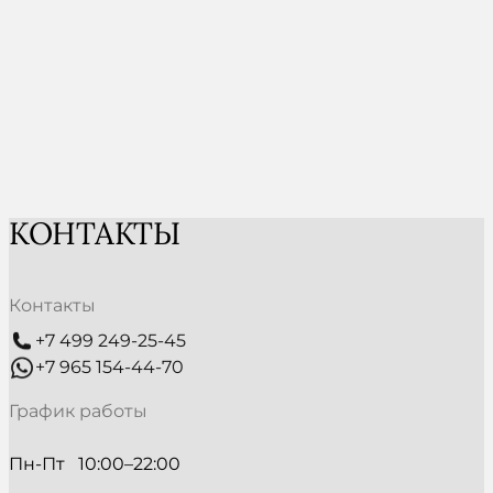
КОНТАКТЫ
Контакты
+7 499 249-25-45
+7 965 154-44-70
График работы
Пн-Пт   10:00–22:00