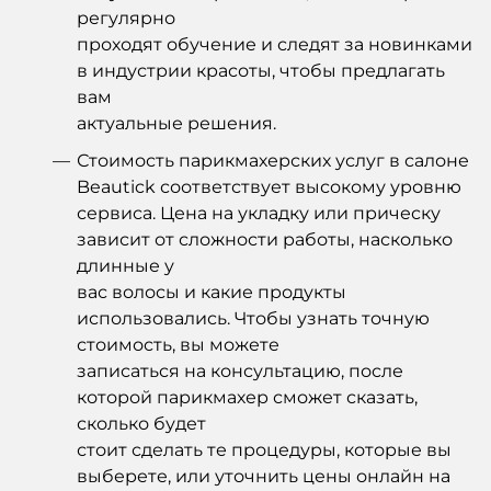
регулярно
проходят обучение и следят за новинками
в индустрии красоты, чтобы предлагать
вам
актуальные решения.
Стоимость парикмахерских услуг в салоне
Beautick соответствует высокому уровню
сервиса. Цена на укладку или прическу
зависит от сложности работы, насколько
длинные у
вас волосы и какие продукты
использовались. Чтобы узнать точную
стоимость, вы можете
записаться на консультацию, после
которой парикмахер сможет сказать,
сколько будет
стоит сделать те процедуры, которые вы
выберете, или уточнить цены онлайн на