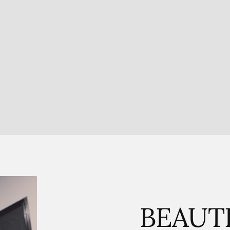
BEAUT