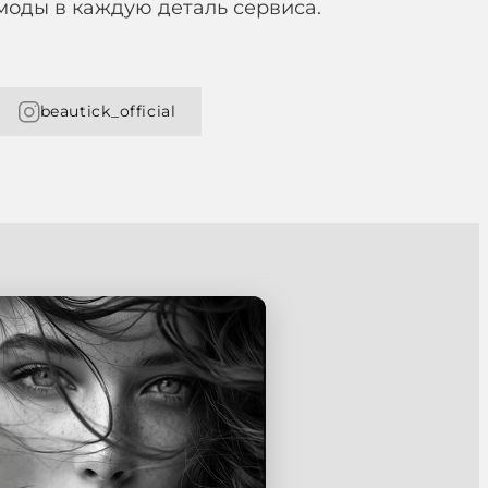
моды в каждую деталь сервиса.
beautick_official