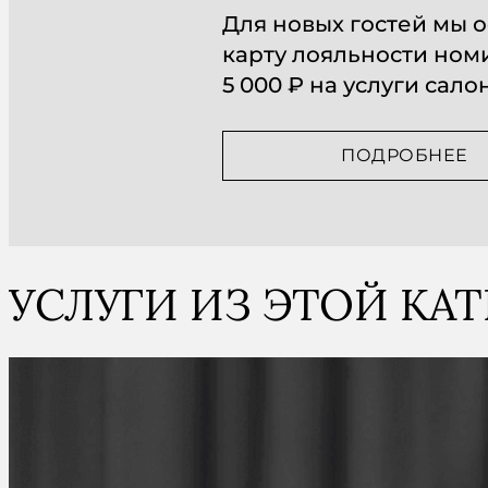
Для новых гостей мы
карту лояльности но
5 000 ₽ на услуги сало
ПОДРОБНЕЕ
УСЛУГИ ИЗ ЭТОЙ КА