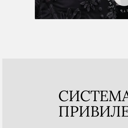
СИСТЕМ
ПРИВИЛ