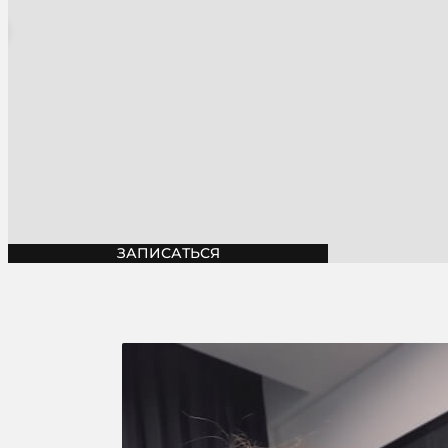
ЗАПИСАТЬСЯ