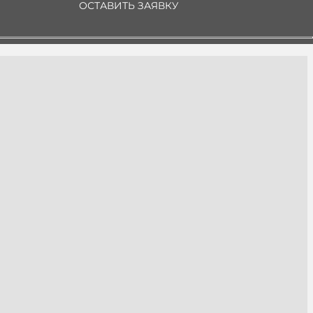
ОСТАВИТЬ ЗАЯВКУ