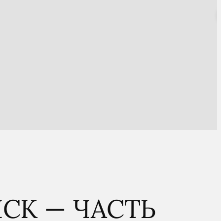
ICK — ЧАСТЬ