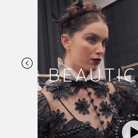
СМОТРЕТЬ · СМОТРЕТ