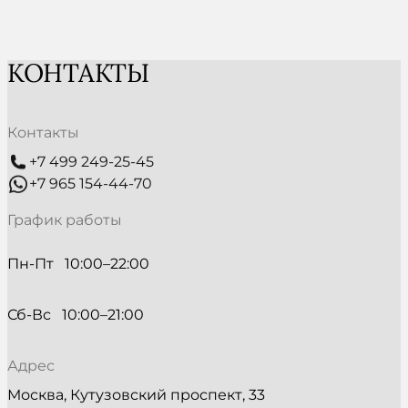
КОНТАКТЫ
Контакты
+7 499 249-25-45
+7 965 154-44-70
График работы
Пн-Пт   10:00–22:00
Сб-Вс   10:00–21:00
Адрес
Москва, Кутузовский проспект, 33