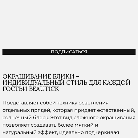
ПОДПИСАТЬСЯ
ОКРАШИВАНИЕ БЛИКИ –
ИНДИВИДУАЛЬНЫЙ СТИЛЬ ДЛЯ КАЖДОЙ
ГОСТЬИ BEAUTICK
Представляет собой технику осветления
отдельных прядей, которая придает естественный,
солнечный блеск. Этот вид сложного окрашивания
позволяет создавать более мягкий и
натуральный эффект, идеально подчеркивая