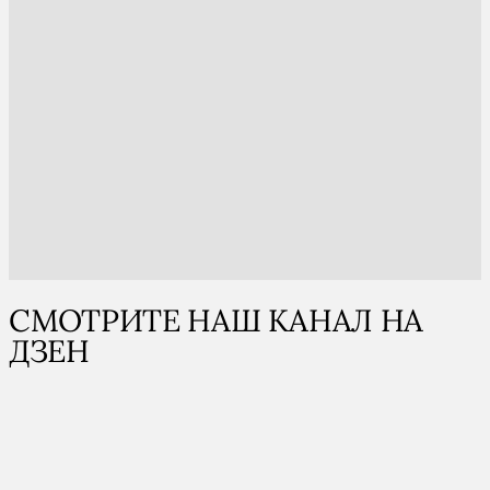
СМОТРИТЕ НАШ КАНАЛ НА
ДЗЕН