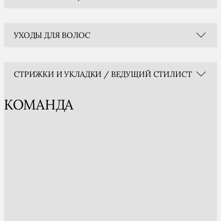
УХОДЫ ДЛЯ ВОЛОС
СТРИЖКИ И УКЛАДКИ / ВЕДУЩИЙ СТИЛИСТ
КОМАНДА