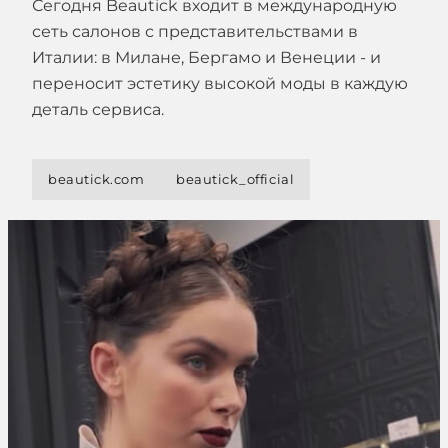
Сегодня Beautick входит в международную
сеть салонов с представительствами в
Италии: в Милане, Бергамо и Венеции - и
переносит эстетику высокой моды в каждую
деталь сервиса.
beautick.com
beautick_official