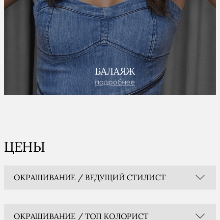
БАЛАЯЖ
подробнее
ЦЕНЫ
ОКРАШИВАНИЕ / ВЕДУЩИЙ СТИЛИСТ
ОКРАШИВАНИЕ / ТОП КОЛОРИСТ