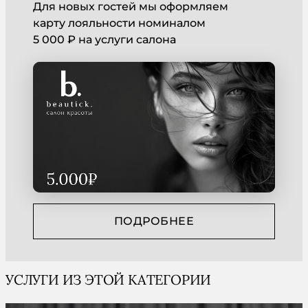
Для новых гостей мы оформляем
карту лояльности номиналом
5 000 ₽ на услуги салона
ПОДРОБНЕЕ
УСЛУГИ ИЗ ЭТОЙ КАТЕГОРИИ