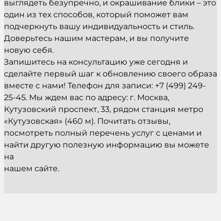
выглядеть безупречно, и окрашивание блики – это
один из тех способов, который поможет вам
подчеркнуть вашу индивидуальность и стиль.
Доверьтесь нашим мастерам, и вы получите
новую себя.
Запишитесь на консультацию уже сегодня и
сделайте первый шаг к обновлению своего образа
вместе с нами! Телефон для записи: +7 (499) 249-
25-45. Мы ждем вас по адресу: г. Москва,
Кутузовский проспект, 33, рядом станция метро
«Кутузовская» (460 м). Почитать отзывы,
посмотреть полный перечень услуг с ценами и
найти другую полезную информацию вы можете
на
нашем сайте.