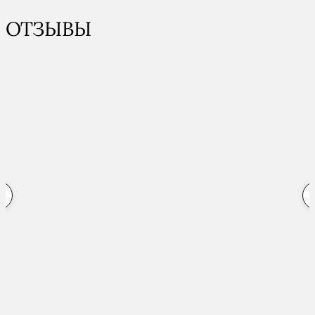
ОТЗЫВЫ