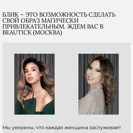
БЛИК – ЭТО ВОЗМОЖНОСТЬ СДЕЛАТЬ
СВОЙ ОБРАЗ МАГИЧЕСКИ
ПРИВЛЕКАТЕЛЬНЫМ. ЖДЕМ ВАС В
BEAUTICK (МОСКВА)
Мы уверены, что каждая женщина заслуживает