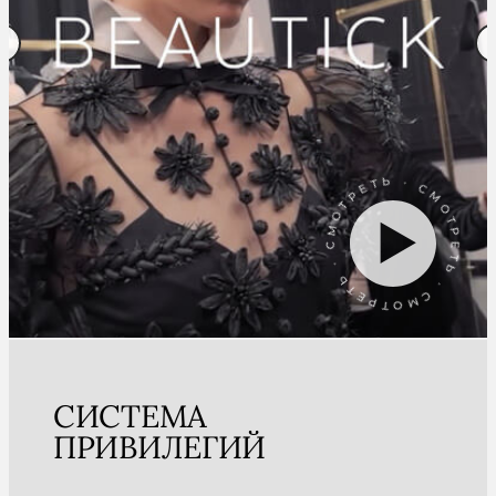
СМОТРЕТЬ · СМОТРЕТЬ · СМОТРЕТЬ ·
СИСТЕМА
ПРИВИЛЕГИЙ