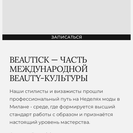
ЗАПИСАТЬСЯ
BEAUTICK — ЧАСТЬ
МЕЖДУНАРОДНОЙ
BEAUTY-КУЛЬТУРЫ
Наши стилисты и визажисты прошли
профессиональный путь на Неделях моды в
Милане - среде, где формируется высший
стандарт работы с образом и признаётся
настоящий уровень мастерства.