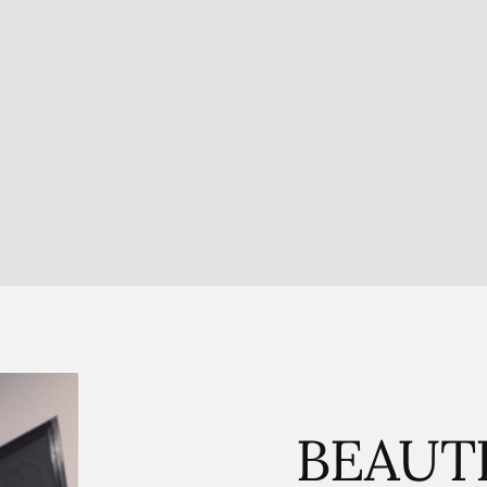
BEAUT