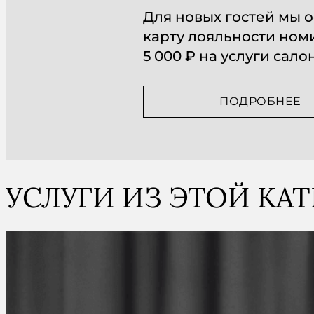
Для новых гостей мы
карту лояльности но
5 000 ₽ на услуги сало
ПОДРОБНЕЕ
УСЛУГИ ИЗ ЭТОЙ КА