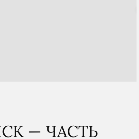
ICK — ЧАСТЬ