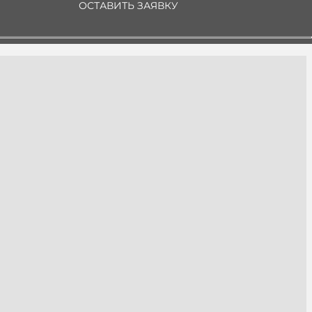
ОСТАВИТЬ ЗАЯВКУ