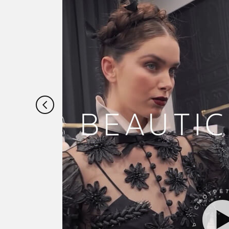
СМОТРЕТЬ · СМОТРЕТ