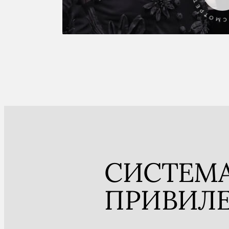
СИСТЕМ
ПРИВИЛ