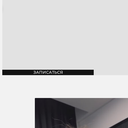
ЗАПИСАТЬСЯ