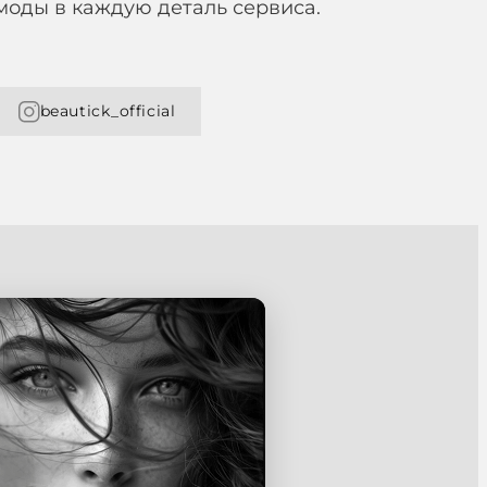
моды в каждую деталь сервиса.
beautick_official