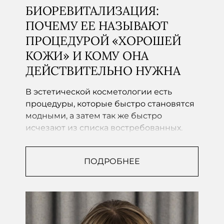
БИОРЕВИТАЛИЗАЦИЯ:
ПОЧЕМУ ЕЕ НАЗЫВАЮТ
ПРОЦЕДУРОЙ «ХОРОШЕЙ
КОЖИ» И КОМУ ОНА
ДЕЙСТВИТЕЛЬНО НУЖНА
В эстетической косметологии есть
процедуры, которые быстро становятся
модными, а затем так же быстро
исчезают из списка востребованных.
Биоревитализация —...
ПОДРОБНЕЕ