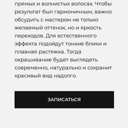
прямых и волнистых волосах. Чтобы
результат был гармоничным, важно
обсудить с мастером не только
желаемый оттенок, но и яркость
переходов. Для естественного
эффекта подойдут тонкие блики и
плавная растяжка. Тогда
окрашивание будет выглядеть
современно, натурально и сохранит
красивый вид надолго.
ЗАПИСАТЬСЯ