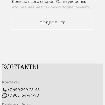
больше всего споров. Одни уверены,
что без нее невозможно поддерживать...
ПОДРОБНЕЕ
КОНТАКТЫ
Контакты
+7 499 249-25-45
+7 965 154-44-70
График работы