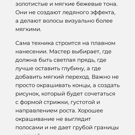
золотистые и мягкие бежевые тона.
Они не создают ледяного эффекта,
а делают волосы визуально более
мягкими.
Сама техника строится на плавном
нанесении. Мастер выбирает, где
должна быть светлая прядь, где
лучше оставить глубину, а где
добавить мягкий переход. Важно не
просто окрашивать концы, а создать
рисунок, который будет сочетаться
с формой стрижки, густотой и
направлением роста. Хорошее
окрашивание не выглядит
полосами и не дает грубой границы