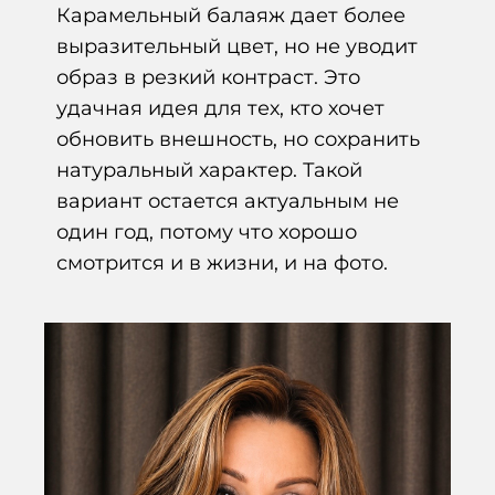
Карамельный балаяж дает более
выразительный цвет, но не уводит
образ в резкий контраст. Это
удачная идея для тех, кто хочет
обновить внешность, но сохранить
натуральный характер. Такой
вариант остается актуальным не
один год, потому что хорошо
смотрится и в жизни, и на фото.