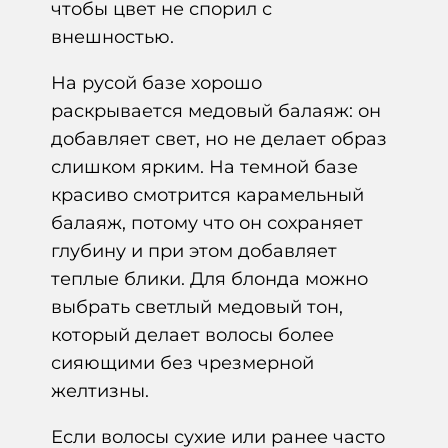
чтобы цвет не спорил с
внешностью.
На русой базе хорошо
раскрывается медовый балаяж: он
добавляет свет, но не делает образ
слишком ярким. На темной базе
красиво смотрится карамельный
балаяж, потому что он сохраняет
глубину и при этом добавляет
теплые блики. Для блонда можно
выбрать светлый медовый тон,
который делает волосы более
сияющими без чрезмерной
желтизны.
Если волосы сухие или ранее часто