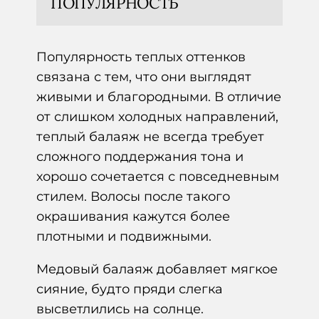
ПОПУЛЯРНОСТЬ
Популярность теплых оттенков
связана с тем, что они выглядят
живыми и благородными. В отличие
от слишком холодных направлений,
теплый балаяж не всегда требует
сложного поддержания тона и
хорошо сочетается с повседневным
стилем. Волосы после такого
окрашивания кажутся более
плотными и подвижными.
Медовый балаяж добавляет мягкое
сияние, будто пряди слегка
высветлились на солнце.