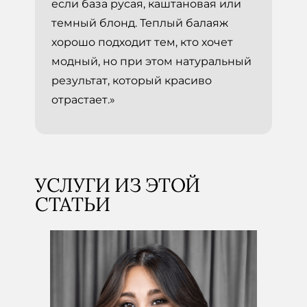
если база русая, каштановая или
темный блонд. Теплый балаяж
хорошо подходит тем, кто хочет
модный, но при этом натуральный
результат, который красиво
отрастает.»
УСЛУГИ ИЗ ЭТОЙ
СТАТЬИ