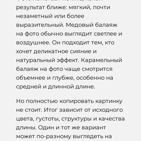
результат ближе: мягкий, почти
незаметный или более
выразительный. Медовый балаяж
на фото обычно выглядит светлее и
воздушнее. Он подходит тем, кто
хочет деликатное сияние и
натуральный эффект. Карамельный
балаяж на фото чаще смотрится
объемнее и глубже, особенно на
средней и длинной длине.
Но полностью копировать картинку
не стоит. Итог зависит от исходного
цвета, густоты, структуры и качества
длины. Один и тот же вариант
может по-разному выглядеть на