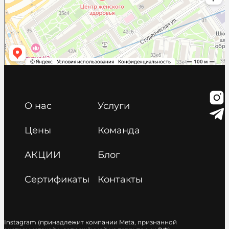
О нас
Услуги
Цены
Команда
АКЦИИ
Блог
Сертификаты
Контакты
Instagram (принадлежит компании Meta, признанной