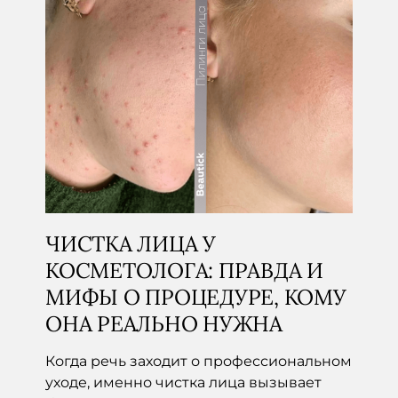
ЧИСТКА ЛИЦА У
КОСМЕТОЛОГА: ПРАВДА И
МИФЫ О ПРОЦЕДУРЕ, КОМУ
ОНА РЕАЛЬНО НУЖНА
Когда речь заходит о профессиональном
уходе, именно чистка лица вызывает