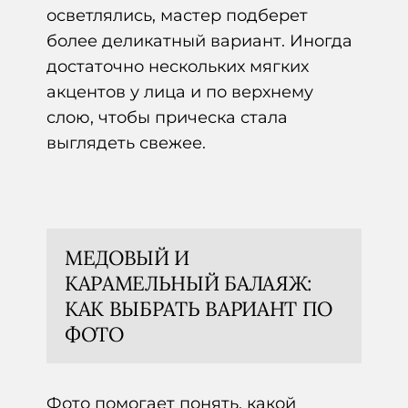
осветлялись, мастер подберет
более деликатный вариант. Иногда
достаточно нескольких мягких
акцентов у лица и по верхнему
слою, чтобы прическа стала
выглядеть свежее.
МЕДОВЫЙ И
КАРАМЕЛЬНЫЙ БАЛАЯЖ:
КАК ВЫБРАТЬ ВАРИАНТ ПО
ФОТО
Фото помогает понять, какой