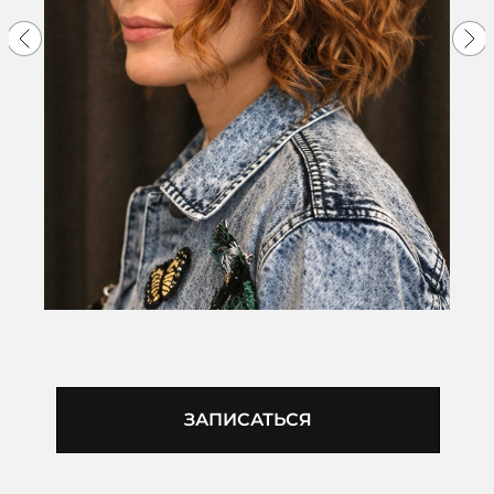
ЗАПИСАТЬСЯ