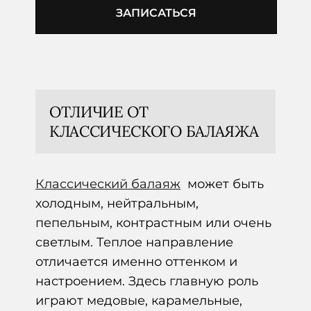
ЗАПИСАТЬСЯ
ОТЛИЧИЕ ОТ
КЛАССИЧЕСКОГО БАЛАЯЖА
Классический балаяж
может быть
холодным, нейтральным,
пепельным, контрастным или очень
светлым. Теплое направление
отличается именно оттенком и
настроением. Здесь главную роль
играют медовые, карамельные,