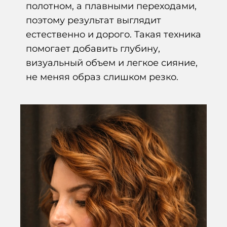
полотном, а плавными переходами,
поэтому результат выглядит
естественно и дорого. Такая техника
помогает добавить глубину,
визуальный объем и легкое сияние,
не меняя образ слишком резко.