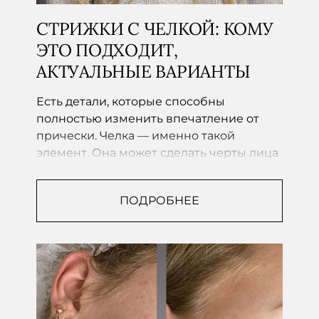
СТРИЖКИ С ЧЕЛКОЙ: КОМУ
ЭТО ПОДХОДИТ,
АКТУАЛЬНЫЕ ВАРИАНТЫ
Есть детали, которые способны
полностью изменить впечатление от
прически. Челка — именно такой
элемент. Она может сделать черты лица
мягче,...
ПОДРОБНЕЕ