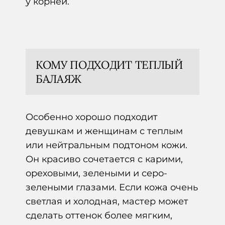
у корней.
КОМУ ПОДХОДИТ ТЕПЛЫЙ
БАЛАЯЖ
Особенно хорошо подходит
девушкам и женщинам с теплым
или нейтральным подтоном кожи.
Он красиво сочетается с карими,
ореховыми, зелеными и серо-
зелеными глазами. Если кожа очень
светлая и холодная, мастер может
сделать оттенок более мягким,