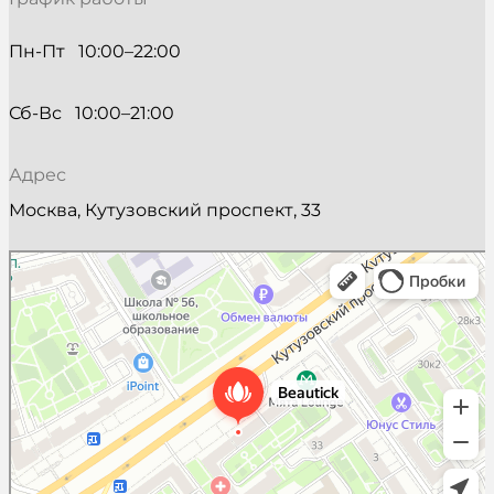
Пн-Пт   10:00–22:00
Сб-Вс   10:00–21:00
Адрес
Москва, Кутузовский проспект, 33
Beautick
Салон красоты в Москве
Косметология в Москве